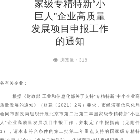
家级专精特新“小
巨人”企业高质量
发展项目申报工作
的通知
浏览量：
318
各有关企业：
根据《财政部 工业和信息化部关于支持“专精特新”中小企业高
质量发展的通知》（财建〔2021〕2号）要求，市经济和信息化局
会同市财政局组织开展北京市第二批第二年国家级专精特新“小巨
人”企业高质量发展项目申报工作，并制定了申报指南（见附件
1），请本市符合条件的第二批第二年重点支持的国家级专精特