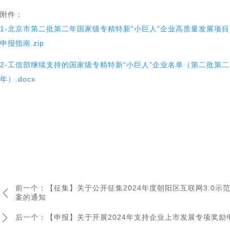
附件：
1-北京市第二批第二年国家级专精特新“小巨人”企业高质量发展项目
申报指南.zip
2-工信部继续支持的国家级专精特新“小巨人”企业名单（第二批第二
年）.docx
前一个：【征集】关于公开征集2024年度朝阳区互联网3.0示
案的通知
后一个：【申报】关于开展2024年支持企业上市发展专项奖励