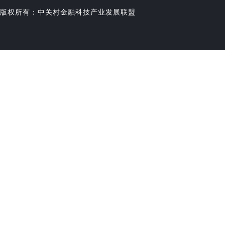
版权所有：中关村金融科技产业发展联盟