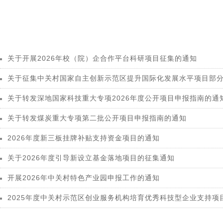
关于开展2026年校（院）企合作平台科研项目征集的通知
关于征集中关村国家自主创新示范区提升国际化发展水平项目部
关于转发深地国家科技重大专项2026年度公开项目申报指南的通
关于转发煤炭重大专项第二批公开项目申报指南的通知
2026年度新三板挂牌补贴支持资金项目的通知
关于2026年度引导新设立基金落地项目的征集通知
开展2026年中关村特色产业园申报工作的通知
2025年度中关村示范区创业服务机构培育优秀科技型企业支持项