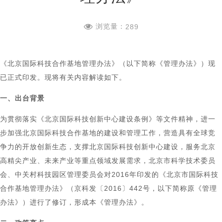
浏览量：
289
《北京国际科技合作基地管理办法》（以下简称《管理办法》）现
已正式印发。现将有关内容解读如下。
一、出台背景
为贯彻落实《北京国际科技创新中心建设条例》等文件精神，进一
步加强北京国际科技合作基地的建设和管理工作，营造具有全球竞
争力的开放创新生态，支撑北京国际科技创新中心建设，服务北京
高精尖产业、未来产业等重点领域发展需求，北京市科学技术委员
会、中关村科技园区管理委员会对2016年印发的《北京市国际科技
合作基地管理办法》（京科发〔2016〕442号，以下简称原《管理
办法》）进行了修订，形成本《管理办法》。