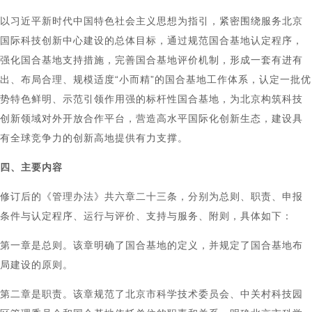
以习近平新时代中国特色社会主义思想为指引，紧密围绕服务北京
国际科技创新中心建设的总体目标，通过规范国合基地认定程序，
强化国合基地支持措施，完善国合基地评价机制，形成一套有进有
出、布局合理、规模适度“小而精”的国合基地工作体系，认定一批优
势特色鲜明、示范引领作用强的标杆性国合基地，为北京构筑科技
创新领域对外开放合作平台，营造高水平国际化创新生态，建设具
有全球竞争力的创新高地提供有力支撑。
四、主要内容
修订后的《管理办法》共六章二十三条，分别为总则、职责、申报
条件与认定程序、运行与评价、支持与服务、附则，具体如下：
第一章是总则。该章明确了国合基地的定义，并规定了国合基地布
局建设的原则。
第二章是职责。该章规范了北京市科学技术委员会、中关村科技园