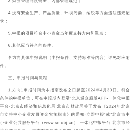
3.财务管理制度健全、内部管理规范；
4.没有安全生产、产品质量、环境污染、纳税等方面违法违规记
录；
5.申报的项目符合中小资金当年度支持方向和重点；
6.其他应当符合的条件。
各方向具体申报说明（申报条件、支持标准等内容）详见对应附
件。
三、申报时间与流程
1.方向1申报时间为本指南发布之日起至2024年4月30日。符合
条件的申报单位，可在申报期内登录“北京通企服版APP-一体化申报
平台-北京市经济和信息化局 北京市财政局关于发布《2024年北京
市支持中小企业发展资金实施指南》的通知-立即申报”或“北京市中
小企业公共服务平台（www.smebj.cn）-一体化申报平台-北京市经