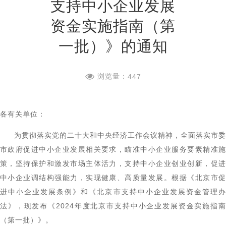
支持中小企业发展
资金实施指南（第
一批）》的通知
浏览量：
447
各有关单位：
为贯彻落实党的二十大和中央经济工作会议精神，全面落实市委
市政府促进中小企业发展相关要求，瞄准中小企业服务要素精准施
策，坚持保护和激发市场主体活力，支持中小企业创业创新，促进
中小企业调结构强能力，实现健康、高质量发展。根据《北京市促
进中小企业发展条例》和《北京市支持中小企业发展资金管理办
法》，现发布《2024年度北京市支持中小企业发展资金实施指南
（第一批）》。