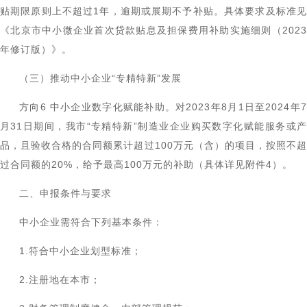
贴期限原则上不超过1年，逾期或展期不予补贴。具体要求及标准见
《北京市中小微企业首次贷款贴息及担保费用补助实施细则（2023
年修订版）》。
（三）推动中小企业“专精特新”发展
方向6 中小企业数字化赋能补助。对2023年8月1日至2024年7
月31日期间，我市“专精特新”制造业企业购买数字化赋能服务或产
品，且验收合格的合同额累计超过100万元（含）的项目，按照不超
过合同额的20%，给予最高100万元的补助（具体详见附件4）。
二、申报条件与要求
中小企业需符合下列基本条件：
1.符合中小企业划型标准；
2.注册地在本市；