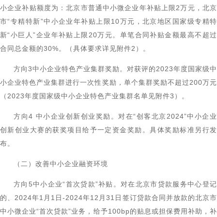
小企业补贴额度为：北京市普通中小微企业年补贴上限2万元，北京
市“专精特新”中小企业年补贴上限10万元，北京地区国家级专精特
新“小巨人”企业年补贴上限20万元。单笔合同补贴金额最高不超过
合同总金额的30%。（具体要求详见附件2）。
方向3中小企业特色产业集群奖励。对获评的2023年度国家级中
小企业特色产业集群进行一次性奖励，单个集群奖励不超过200万元
（2023年度国家级中小企业特色产业集群名单见附件3）。
方向4 中小企业创新创业奖励。对在“创客北京2024”中小企业
创新创业大赛的获奖项目给予一定资金奖励。具体奖励标准另行发
布。
（二）改善中小企业融资环境
方向5中小企业“首次贷款”补贴。对在北京市贷款服务中心登记
的、2024年1月1日-2024年12月31日签订贷款合同并放款的北京市
中小微企业“首次贷款”业务，给予100bp的贴息或担保费用补助，补