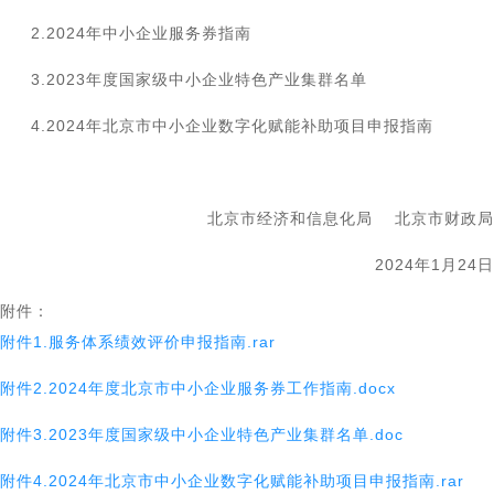
2.2024年中小企业服务券指南
3.2023年度国家级中小企业特色产业集群名单
4.2024年北京市中小企业数字化赋能补助项目申报指南
北京市经济和信息化局 北京市财政局
2024年1月24日
附件：
附件1.服务体系绩效评价申报指南.rar
附件2.2024年度北京市中小企业服务券工作指南.docx
附件3.2023年度国家级中小企业特色产业集群名单.doc
附件4.2024年北京市中小企业数字化赋能补助项目申报指南.rar