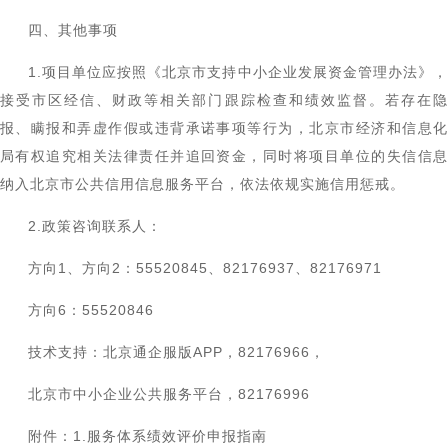
四、其他事项
1.项目单位应按照《北京市支持中小企业发展资金管理办法》，
接受市区经信、财政等相关部门跟踪检查和绩效监督。若存在隐
报、瞒报和弄虚作假或违背承诺事项等行为，北京市经济和信息化
局有权追究相关法律责任并追回资金，同时将项目单位的失信信息
纳入北京市公共信用信息服务平台，依法依规实施信用惩戒。
2.政策咨询联系人：
方向1、方向2：55520845、82176937、82176971
方向6：55520846
技术支持：北京通企服版APP，82176966，
北京市中小企业公共服务平台，82176996
附件：
1.服务体系绩效评价申报指南