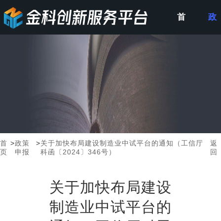
首
政
页
策
申
报
首
>
政策
>
关于加快布局建设制造业中试平台的通知（工信厅
返
页
申报
科函〔2024〕346号）
回
关于加快布局建设
制造业中试平台的