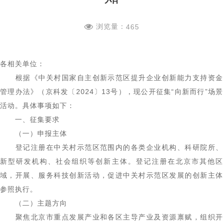
浏览量：
465
各相关单位：
根据《中关村国家自主创新示范区提升企业创新能力支持资金
管理办法》（京科发〔2024〕13号），现公开征集“向新而行”场景
活动。具体事项如下：
一、征集要求
（一）申报主体
登记注册在中关村示范区范围内的各类企业机构、科研院所、
新型研发机构、社会组织等创新主体。登记注册在北京市其他区
域，开展、服务科技创新活动，促进中关村示范区发展的创新主体
参照执行。
（二）主题方向
聚焦北京市重点发展产业和各区主导产业及资源禀赋，组织开