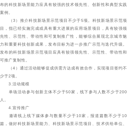
布的科技新场景能力应具有较强的技术领先性、创新性和典型实践
案例。
（3）推介科技新场景示范项目不少于5项。科技新场景示范项
目，指已经实施完成或具有重大进展的应用场景项目，具有较强领
先性、示范性、带动性和可复制推广性，能够综合展现北京城市魅
力和重要科技创新成果，发布目标为进一步推广示范与迭代升级。
发布的科技新场景示范项目应具有较强领先性、示范性、带动性和
可推广复制性。
（4）通过活动能够促成供需方达成有效合作，实现项目签约不
少于2项。
3.活动规模
单场活动参与创新主体不少于50家，线下参与人数不少于200
人。
4.宣传推广
邀请线上线下媒体参与数量不少于10家，报道篇数不少于10
篇，做好科技新场景能力、科技新场景示范项目、技术供给单位、