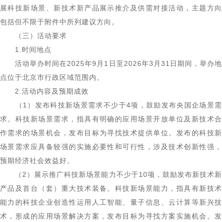
展科技新场景、新技术新产品展示推介及供需对接活动，主题方向
包括但不限于附件中所列建议方向。
（三）活动要求
1.时间地点
活动举办时间在2025年9月1日至2026年3月31日期间，举办地
点位于北京市行政区域范围内。
2.活动内容及预期成效
（1）发布科技新场景需求不少于4项，鼓励发布央国企场景需
求。科技新场景需求，指具有明确的应用场景开放单位及新技术合
作需求的场景机会，发布目标为寻找技术提供单位。发布的科技新
场景需求应具备较强的实施必要性和可行性，涉及技术创新性强，
预期经济社会效益好。
（2）展示推广科技新场景能力不少于10项，鼓励发布新技术新
产品及首台（套）重大技术装备。科技新场景能力，指具有新技术
能力的科技企业创造性运用人工智能、量子信息、云计算等新兴技
术，形成的应用场景解决方案，发布目标为寻找方案实施机会。发