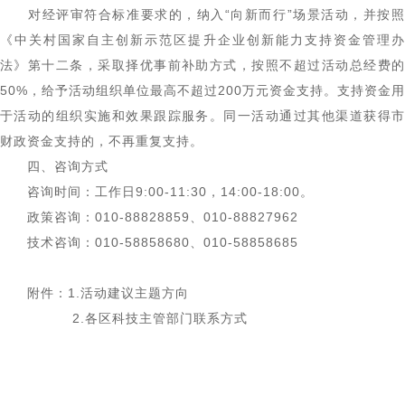
对经评审符合标准要求的，纳入“向新而行”场景活动，并按照
《中关村国家自主创新示范区提升企业创新能力支持资金管理办
法》第十二条，采取择优事前补助方式，按照不超过活动总经费的
50%，给予活动组织单位最高不超过200万元资金支持。支持资金用
于活动的组织实施和效果跟踪服务。同一活动通过其他渠道获得市
财政资金支持的，不再重复支持。
四、咨询方式
咨询时间：工作日9:00-11:30，14:00-18:00。
政策咨询：010-88828859、010-88827962
技术咨询：010-58858680、010-58858685
附件：1.活动建议主题方向
2.各区科技主管部门联系方式