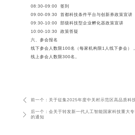
08:30-09:00 签到
09:00-09:30 首都科技条件平台与创新券政策宣讲
09:30-10:00 部级科技型企业孵化器政策宣讲
10:00-10:30 政策答疑
六、参会报名
线下参会人数限100名（每家机构限1人线下参会）
线上参会人数限300名。
前一个：关于征集2025年度中关村示范区高品质科
后一个：会关于转发新一代人工智能国家科技重大专项
的通知