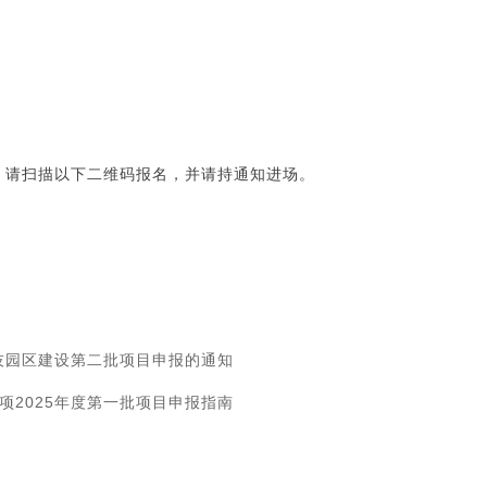
，请扫描以下二维码报名，并请持通知进场。
技园区建设第二批项目申报的通知
2025年度第一批项目申报指南