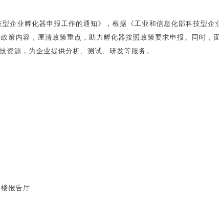
技型企业孵化器申报工作的通知》，根据《工业和信息化部科技型企业
器分析政策内容，厘清政策重点，助力孵化器按照政策要求申报。同时
技资源，为企业提供分析、测试、研发等服务。
楼报告厅