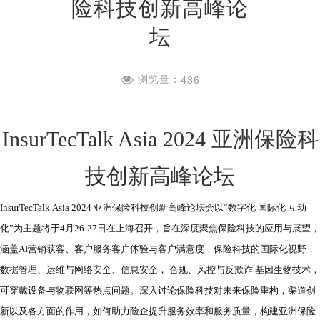
险科技创新高峰论
坛
浏览量：
436
InsurTecTalk Asia 2024 亚洲保险科
技创新高峰论坛
InsurTecTalk Asia 2024 亚洲保险科技创新高峰论坛会以“数字化 国际化 互动
化”为主题将于4月26-27日在上海召开，旨在深度聚焦保险科技的应用与展望，
涵盖AI营销获客、客户服务客户体验与客户满意度，保险科技的国际化视野，
数据管理、运维与网络安全、信息安全， 合规、风控与反欺诈 基因生物技术，
可穿戴设备与物联网等热点问题。深入讨论保险科技对未来保险重构，渠道创
新以及各方面的作用，如何助力险企提升服务效率和服务质量，构建亚洲保险