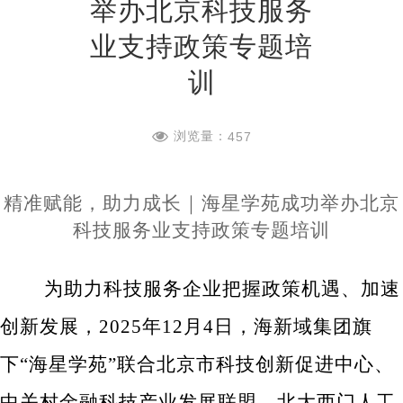
举办北京科技服务
业支持政策专题培
训
浏览量：
457
精准赋能，助力成长｜海星学苑成功举办北京
科技服务业支持政策专题培训
为助力科技服务企业把握政策机遇、加速
创新发展，2025年12月4日，海新域集团旗
下“海星学苑”联合北京市科技创新促进中心、
中关村金融科技产业发展联盟、北大西门人工