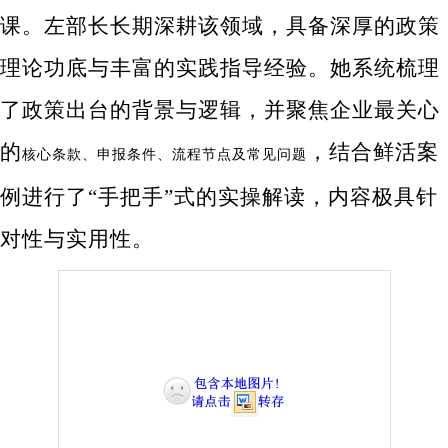
课。左部长长期深耕该领域，具备深厚的政策
理论功底与丰富的实践指导经验。她系统梳理
了政策出台的背景与逻辑，并聚焦企业最关心
的
，结合鲜活案
核心条款、申报条件、流程节点及常见问题
例进行了“手把手”式的实操解读，内容极具针
对性与实用性。