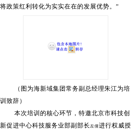
将政策红利转化为实实在在的发展优势。”
（图为海新域集团常务副总经理朱江为培
训致辞）
本次培训的核心环节，特邀北京市科技创
新促进中心科技服务业部副部长
进行权威授
左倩