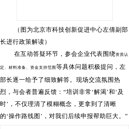
（图为北京市科技创新促进中心左倩副部
长进行政策解读）
在互动答疑环节，参会企业代表围绕
资质认
等具体问题积极提问，左
定、材料准备、资金支持范围
部长逐一给予了细致解答。现场交流氛围热
烈，与会者普遍反馈：“培训非常‘解渴’和‘及
时’，不仅理清了模糊概念，更拿到了清晰
的‘操作路线图’，对我们后续申报帮助巨大。”