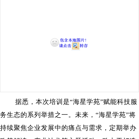
据悉，本次培训是“海星学苑”赋能科技服
务生态的系列举措之一。未来，“海星学苑”将
持续聚焦企业发展中的痛点与需求，定期举办