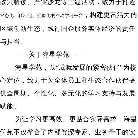
政策解读、产业沙龙等主题活动，致力于打造
，构建更富活力的
常态化、精准化、价值化的互动学习平台
区域创新生态，践行国企服务实体经济的责任
与担当。
——关于海星学苑——
海星学苑，以“成就发展的紧密伙伴”为核
心定位，致力于为全体员工和生态合作伙伴提
供全周期、个性化、多元化的学习支持与发展
赋能。
为让学习更高效、更贴合实际需求，海星
学苑不仅整合了内部资深专家、业务骨干的实