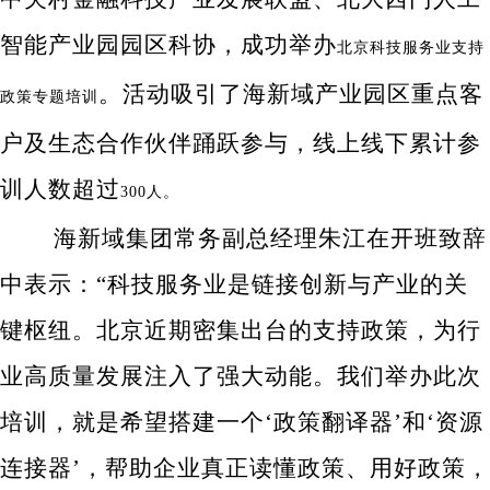
智能产业园园区科协，成功举办
北京科技服务业支持
。活动吸引了海新域产业园区重点客
政策专题培训
户及生态合作伙伴踊跃参与，线上线下累计参
训人数超过
300人。
海新域集团常务副总经理朱江在开班致辞
中表示：“科技服务业是链接创新与产业的关
键枢纽。北京近期密集出台的支持政策，为行
业高质量发展注入了强大动能。我们举办此次
培训，就是希望搭建一个‘政策翻译器’和‘资源
连接器’，帮助企业真正读懂政策、用好政策，