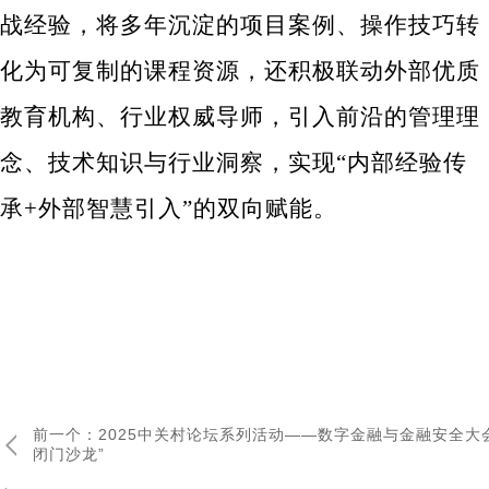
战经验，将多年沉淀的项目案例、操作技巧转
化为可复制的课程资源，还积极联动外部优质
教育机构、行业权威导师，引入前沿的管理理
念、技术知识与行业洞察，实现“内部经验传
承+外部智慧引入”的双向赋能。
前一个：2025中关村论坛系列活动——数字金融与金融安全大会
闭门沙龙”