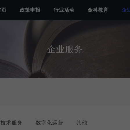
首页
政策申报
行业活动
金科教育
企
企业服务
用技术服务
数字化运营
其他