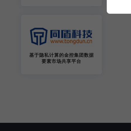
基于隐私计算的金控集团数据
要素市场共享平台