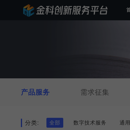
产品服务
需求征集
分类:
全部
数字技术服务
通