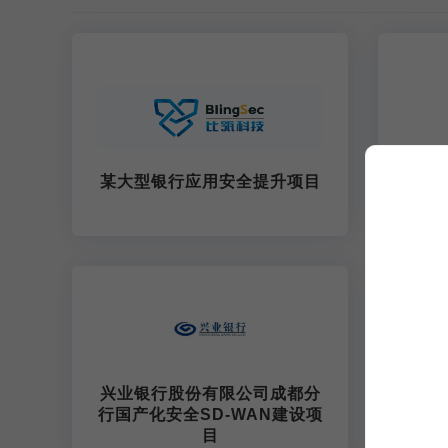
某大型银行应用安全提升项目
北京
兴业银行股份有限公司成都分
行国产化安全SD-WAN建设项
目