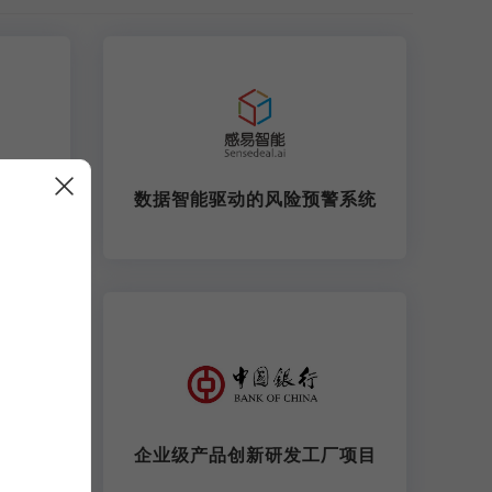
数据智能驱动的风险预警系统
理解决
企业级产品创新研发工厂项目