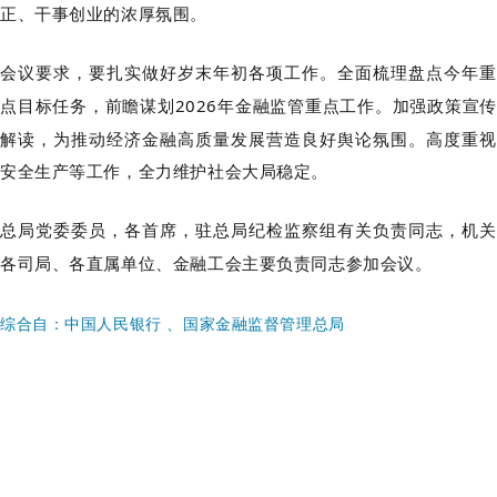
正、干事创业的浓厚氛围。
会议要求，要扎实做好岁末年初各项工作。全面梳理盘点今年重
点目标任务，前瞻谋划
2026年金融监管重点工作。加强政策宣
解读，为推动经济金融高质量发展营造良好舆论氛围。高度重视
安全生产等工作，全力维护社会大局稳定。
总局党委委员，各首席，驻总局纪检监察组有关负责同志，机关
各司局、各直属单位、金融工会主要负责同志参加会议。
综合自：中国人民银行
、
国家金融监督管理总局