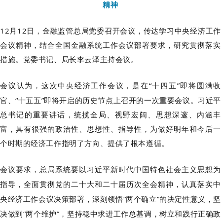
精神
12月12日，金融监管总局党委召开会议，传达学习中央经济工作
会议精神，结合全国金融系统工作会议部署要求，研究贯彻落实
措施。党委书记、局长李云泽主持会议。
会议认为，这次中央经济工作会议，是在
“十四五”即将圆满
官、“十五五”即将开启的历史节点上召开的一次重要会议。习近平
总书记的重要讲话，统揽全局、视野宏阔、思想深邃、内涵丰
富，具有很强的政治性、思想性、指导性，为做好明年和今后一
个时期的经济工作指明了方向、提供了根本遵循。
会议要求，总局系统要以习近平新时代中国特色社会主义思想为
指导，全面贯彻党的二十大和二十届历次全会精神，认真落实中
央经济工作会议决策部署，深刻领悟
“两个确立”的决定性意义，
决做到“两个维护”，坚持稳中求进工作总基调，树立和践行正确政