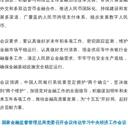
外交和多双边货币金融合作
。推进
人民币国际化。
持续建设和发
展多渠道、广覆盖的人民币跨境支付体系。稳步发展数字人民
币。
会议要求，
要认真做好岁末年初各项工作。密切跟踪监测，维护
金融市场平稳运行。认真做好支付清算、现金供应等中央银行金
融服务工作，满足人民群众金融需求。牢牢守住安全生产底线，
确保金融基础设施安全稳定运行。
会议强调，
中国人民银行系统要坚定拥护
“两个确立”，坚决
到“两个维护”，加强党对金融工作的全面领导，积极谋划明年和未
来五年各项工作，推动金融高质量发展，为“十五五”开好局、起好
步贡献力量。
国家金融监督管理总局党委召开会议传达学习中央经济工作会议